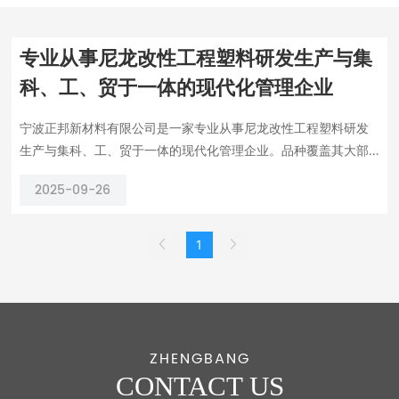
专业从事尼龙改性工程塑料研发生产与集
科、工、贸于一体的现代化管理企业
宁波正邦新材料有限公司是一家专业从事尼龙改性工程塑料研发
生产与集科、工、贸于一体的现代化管理企业。品种覆盖其大部
份领域，公司自主研发出性价比优越的“正邦”牌产品系列。
2025-09-26
1
ZHENGBANG
CONTACT US