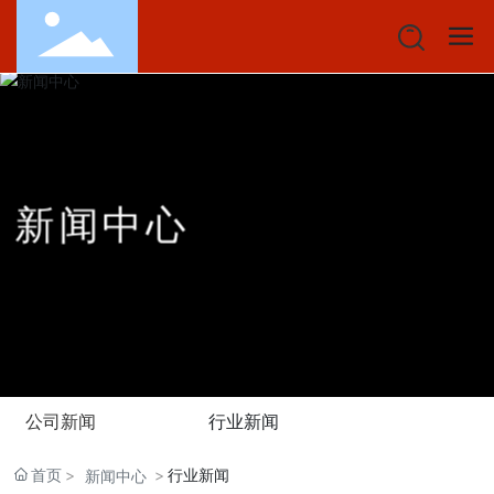
新
闻
中
心
公司新闻
行业新闻
首页
行业新闻
新闻中心