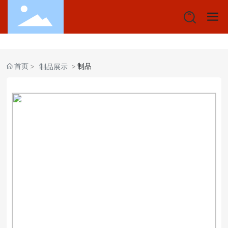
首页
制品
制品展示