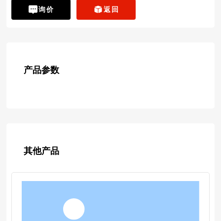
询价
返回
产品参数
其他产品