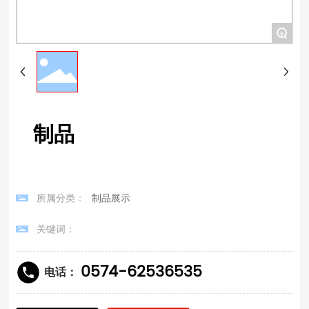
+
制品
所属分类：
制品展示
关键词：
0574-62536535
电话：