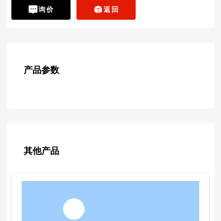
询价
返回
产品参数
其他产品