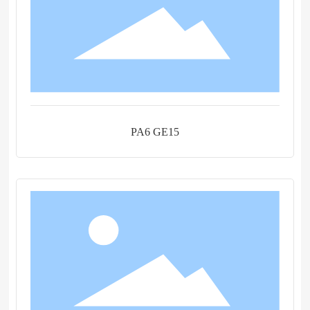
PA6 GE15