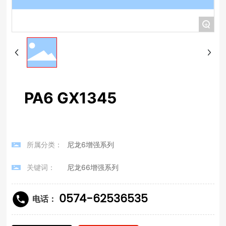
+
PA6 GX1345
所属分类：
尼龙6增强系列
关键词：
尼龙66增强系列
0574-62536535
电话：