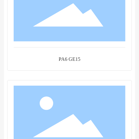
PA6 GE15