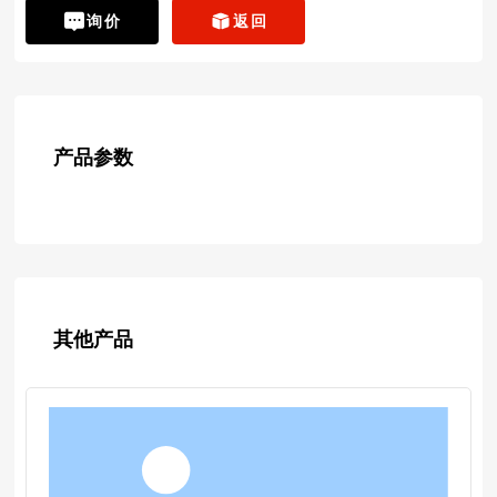
询价
返回
产品参数
其他产品